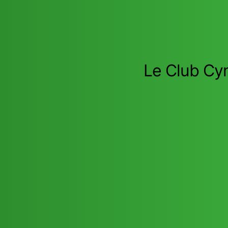
Le Club Cyn