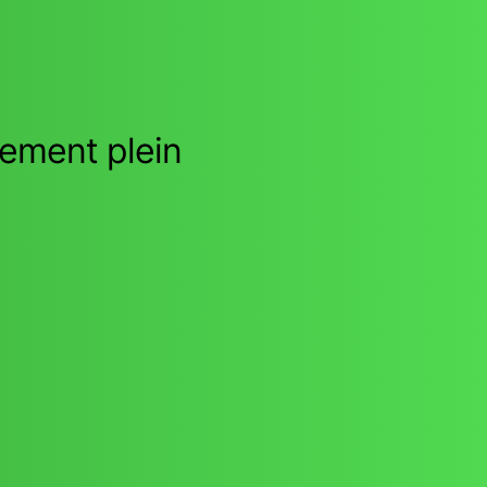
nement plein