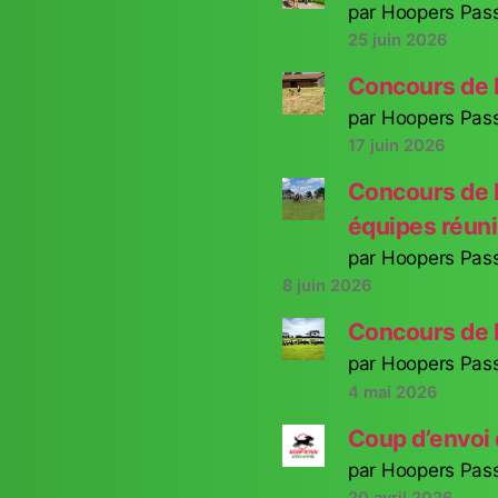
par Hoopers Pas
25 juin 2026
Concours de 
par Hoopers Pas
17 juin 2026
Concours de 
équipes réuni
par Hoopers Pas
8 juin 2026
Concours de 
par Hoopers Pas
4 mai 2026
Coup d’envoi 
par Hoopers Pas
20 avril 2026