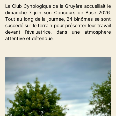
Le Club Cynologique de la Gruyère accueillait le
dimanche 7 juin son Concours de Base 2026.
Tout au long de la journée, 24 binômes se sont
succédé sur le terrain pour présenter leur travail
devant l’évaluatrice, dans une atmosphère
attentive et détendue.