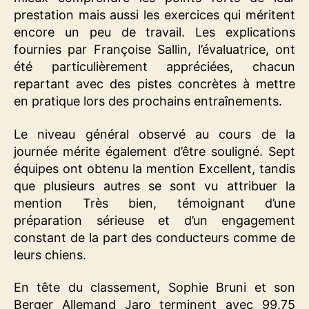
prestation mais aussi les exercices qui méritent
encore un peu de travail. Les explications
fournies par Françoise Sallin, l’évaluatrice, ont
été particulièrement appréciées, chacun
repartant avec des pistes concrètes à mettre
en pratique lors des prochains entraînements.
Le niveau général observé au cours de la
journée mérite également d’être souligné. Sept
équipes ont obtenu la mention Excellent, tandis
que plusieurs autres se sont vu attribuer la
mention Très bien, témoignant d’une
préparation sérieuse et d’un engagement
constant de la part des conducteurs comme de
leurs chiens.
En tête du classement, Sophie Bruni et son
Berger Allemand Jaro terminent avec 99,75