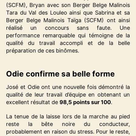
(SCFM), Bryan avec son Berger Belge Malinois
Tara du Val des Louleo ainsi que Sabrina et sa
Berger Belge Malinois Taïga (SCFM) ont ainsi
réalisé un concours sans faute. Une
performance remarquable qui témoigne de la
qualité du travail accompli et de la belle
préparation de ces binômes.
Odie confirme sa belle forme
José et Odie ont une nouvelle fois démontré la
qualité de leur travail d’équipe en obtenant un
excellent résultat de
98,5 points sur 100
.
La tenue de la laisse lors de la marche au pied
reste la bête noire du conducteur,
probablement en raison du stress. Pour le reste,