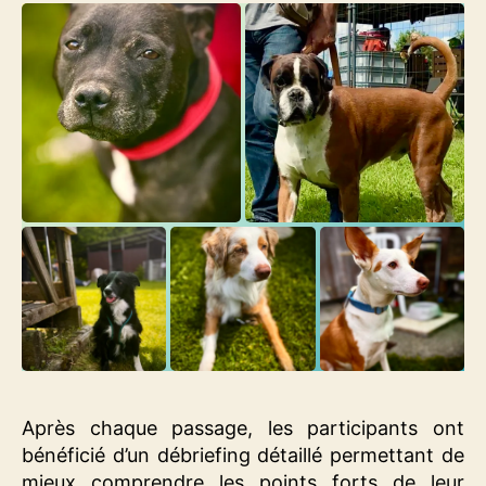
Après chaque passage, les participants ont
bénéficié d’un débriefing détaillé permettant de
mieux comprendre les points forts de leur