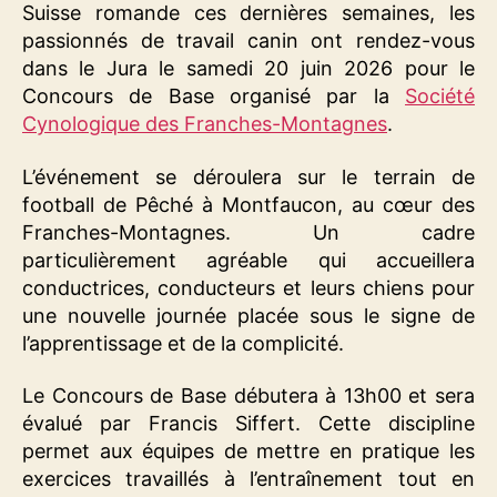
Suisse romande ces dernières semaines, les
passionnés de travail canin ont rendez-vous
dans le Jura le samedi 20 juin 2026 pour le
Concours de Base organisé par la
Société
Cynologique des Franches-Montagnes
.
L’événement se déroulera sur le terrain de
football de Pêché à Montfaucon, au cœur des
Franches-Montagnes. Un cadre
particulièrement agréable qui accueillera
conductrices, conducteurs et leurs chiens pour
une nouvelle journée placée sous le signe de
l’apprentissage et de la complicité.
Le Concours de Base débutera à 13h00 et sera
évalué par Francis Siffert. Cette discipline
permet aux équipes de mettre en pratique les
exercices travaillés à l’entraînement tout en