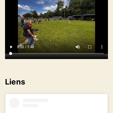
Liens