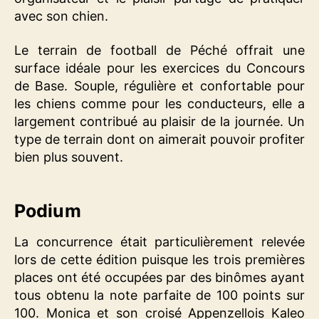
avec son chien.
Le terrain de football de Péché offrait une
surface idéale pour les exercices du Concours
de Base. Souple, régulière et confortable pour
les chiens comme pour les conducteurs, elle a
largement contribué au plaisir de la journée. Un
type de terrain dont on aimerait pouvoir profiter
bien plus souvent.
Podium
La concurrence était particulièrement relevée
lors de cette édition puisque les trois premières
places ont été occupées par des binômes ayant
tous obtenu la note parfaite de 100 points sur
100. Monica et son croisé Appenzellois Kaleo