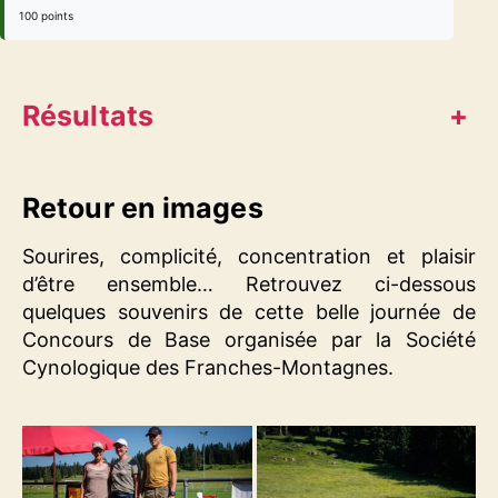
100 points
Résultats
+
Retour en images
Sourires, complicité, concentration et plaisir
d’être ensemble… Retrouvez ci-dessous
quelques souvenirs de cette belle journée de
Concours de Base organisée par la Société
Cynologique des Franches-Montagnes.