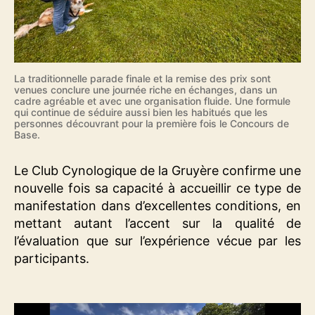
La traditionnelle parade finale et la remise des prix sont
venues conclure une journée riche en échanges, dans un
cadre agréable et avec une organisation fluide. Une formule
qui continue de séduire aussi bien les habitués que les
personnes découvrant pour la première fois le Concours de
Base.
Le Club Cynologique de la Gruyère confirme une
nouvelle fois sa capacité à accueillir ce type de
manifestation dans d’excellentes conditions, en
mettant autant l’accent sur la qualité de
l’évaluation que sur l’expérience vécue par les
participants.