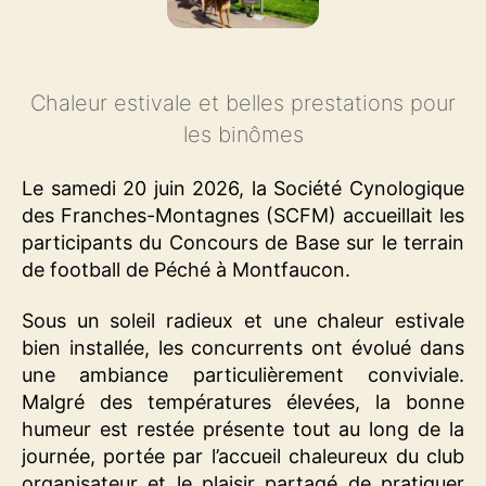
Chaleur estivale et belles prestations pour
les binômes
Le samedi 20 juin 2026, la Société Cynologique
des Franches-Montagnes (SCFM) accueillait les
participants du Concours de Base sur le terrain
de football de Péché à Montfaucon.
Sous un soleil radieux et une chaleur estivale
bien installée, les concurrents ont évolué dans
une ambiance particulièrement conviviale.
Malgré des températures élevées, la bonne
humeur est restée présente tout au long de la
journée, portée par l’accueil chaleureux du club
organisateur et le plaisir partagé de pratiquer