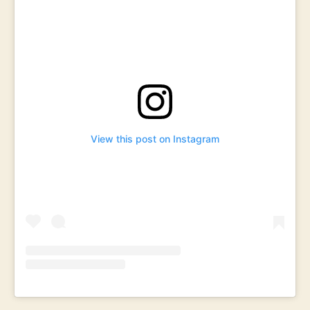
View this post on Instagram