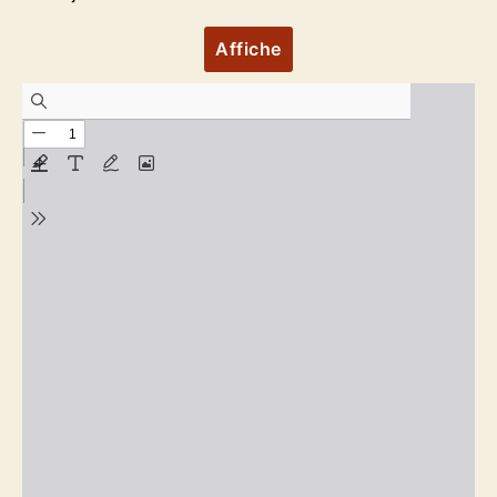
Affiche