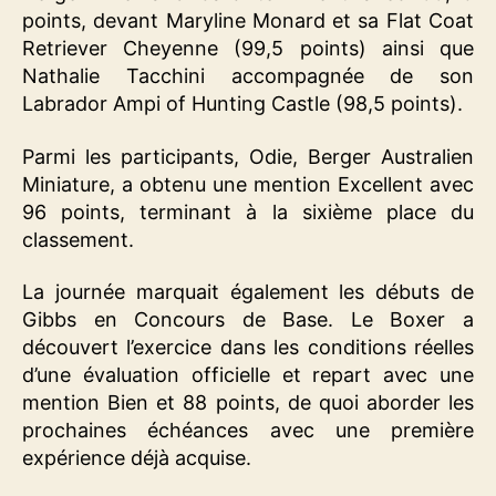
points, devant Maryline Monard et sa Flat Coat
Retriever Cheyenne (99,5 points) ainsi que
Nathalie Tacchini accompagnée de son
Labrador Ampi of Hunting Castle (98,5 points).
Parmi les participants, Odie, Berger Australien
Miniature, a obtenu une mention Excellent avec
96 points, terminant à la sixième place du
classement.
La journée marquait également les débuts de
Gibbs en Concours de Base. Le Boxer a
découvert l’exercice dans les conditions réelles
d’une évaluation officielle et repart avec une
mention Bien et 88 points, de quoi aborder les
prochaines échéances avec une première
expérience déjà acquise.