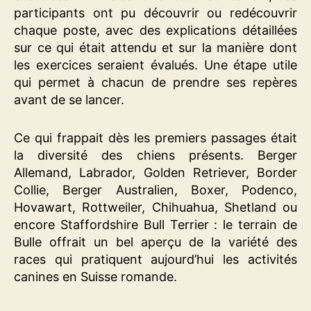
participants ont pu découvrir ou redécouvrir
chaque poste, avec des explications détaillées
sur ce qui était attendu et sur la manière dont
les exercices seraient évalués. Une étape utile
qui permet à chacun de prendre ses repères
avant de se lancer.
Ce qui frappait dès les premiers passages était
la diversité des chiens présents. Berger
Allemand, Labrador, Golden Retriever, Border
Collie, Berger Australien, Boxer, Podenco,
Hovawart, Rottweiler, Chihuahua, Shetland ou
encore Staffordshire Bull Terrier : le terrain de
Bulle offrait un bel aperçu de la variété des
races qui pratiquent aujourd’hui les activités
canines en Suisse romande.