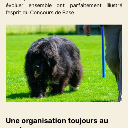
évoluer ensemble ont parfaitement illustré
l’esprit du Concours de Base.
Une organisation toujours au