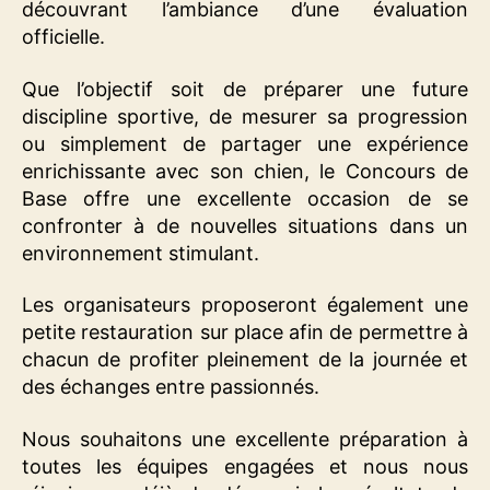
découvrant l’ambiance d’une évaluation
officielle.
Que l’objectif soit de préparer une future
discipline sportive, de mesurer sa progression
ou simplement de partager une expérience
enrichissante avec son chien, le Concours de
Base offre une excellente occasion de se
confronter à de nouvelles situations dans un
environnement stimulant.
Les organisateurs proposeront également une
petite restauration sur place afin de permettre à
chacun de profiter pleinement de la journée et
des échanges entre passionnés.
Nous souhaitons une excellente préparation à
toutes les équipes engagées et nous nous