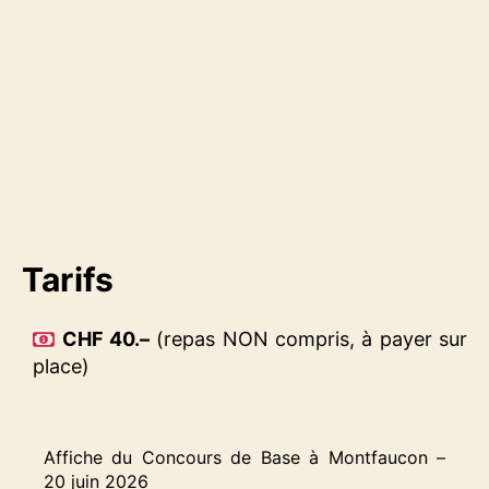
Tarifs
CHF 40.–
(repas NON compris, à payer sur
place)
Affiche du Concours de Base à Montfaucon –
20 juin 2026