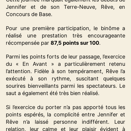
Jennifer et de son Terre-Neuve, Rêve, en
Concours de Base.
Pour une première participation, le binôme a
réalisé une prestation très encourageante
récompensée par
87,5 points sur 100
.
Parmi les points forts de leur passage, l’exercice
du « En Avant » a particulièrement retenu
l’attention. Fidèle à son tempérament, Rêve l’a
exécuté à son rythme, suscitant quelques
sourires bienveillants parmi les spectateurs. Le
saut a également été très bien réalisé.
Si l’exercice du porter n’a pas apporté tous les
points espérés, la complicité entre Jennifer et
Rêve n’a laissé personne indifférent. Leur
relation, leur calme et leur plaisir évident à