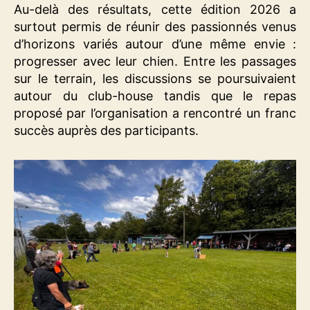
Au-delà des résultats, cette édition 2026 a
surtout permis de réunir des passionnés venus
d’horizons variés autour d’une même envie :
progresser avec leur chien. Entre les passages
sur le terrain, les discussions se poursuivaient
autour du club-house tandis que le repas
proposé par l’organisation a rencontré un franc
succès auprès des participants.