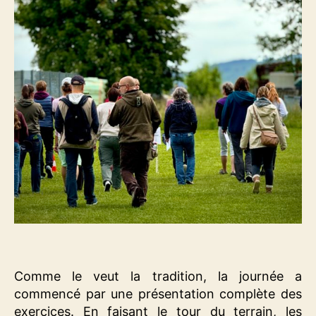
Comme le veut la tradition, la journée a
commencé par une présentation complète des
exercices. En faisant le tour du terrain, les