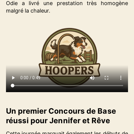
Odie a livré une prestation très homogène
malgré la chaleur.
Un premier Concours de Base
réussi pour Jennifer et Rêve
Cette journée marquait également les débuts de