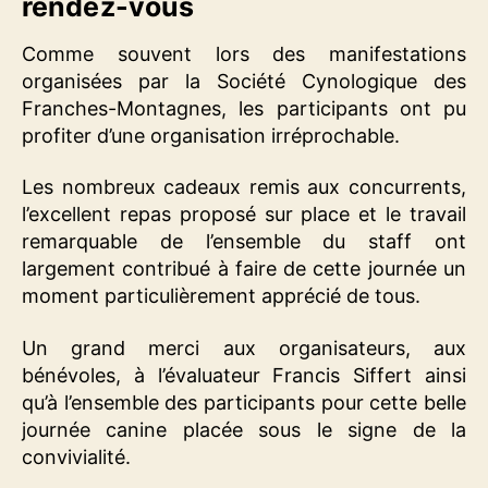
rendez-vous
Comme souvent lors des manifestations
organisées par la Société Cynologique des
Franches-Montagnes, les participants ont pu
profiter d’une organisation irréprochable.
Les nombreux cadeaux remis aux concurrents,
l’excellent repas proposé sur place et le travail
remarquable de l’ensemble du staff ont
largement contribué à faire de cette journée un
moment particulièrement apprécié de tous.
Un grand merci aux organisateurs, aux
bénévoles, à l’évaluateur Francis Siffert ainsi
qu’à l’ensemble des participants pour cette belle
journée canine placée sous le signe de la
convivialité.