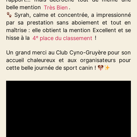
belle mention
Très Bien
.
Syrah, calme et concentrée, a impressionné
par sa prestation sans aboiement et tout en
maîtrise : elle obtient la mention Excellent et se
hisse à la
4ᵉ place du classement
!
Un grand merci au Club Cyno-Gruyère pour son
accueil chaleureux et aux organisateurs pour
cette belle journée de sport canin !