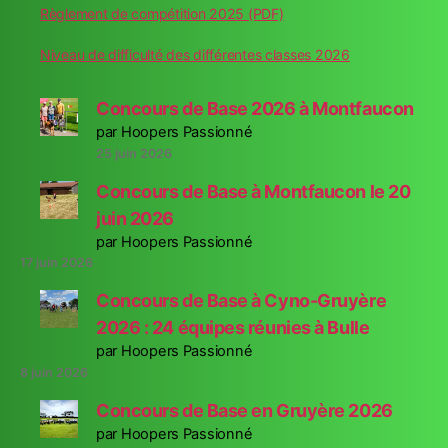
Règlement de compétition 2025 (PDF)
Niveau de difficulté des différentes classes 2026
Concours de Base 2026 à Montfaucon
par Hoopers Passionné
25 juin 2026
Concours de Base à Montfaucon le 20
juin 2026
par Hoopers Passionné
17 juin 2026
Concours de Base à Cyno-Gruyère
2026 : 24 équipes réunies à Bulle
par Hoopers Passionné
8 juin 2026
Concours de Base en Gruyère 2026
par Hoopers Passionné