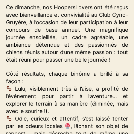
Ce dimanche, nos HoopersLovers ont été reçus
avec bienveillance et convivialité au Club Cyno-
Gruyère, à l’occasion de leur participation à leur
concours de base annuel. Une magnifique
journée ensoleillée, un cadre agréable, une
ambiance détendue et des passionnés de
chiens réunis autour d’une même passion : tout
était réuni pour passer une belle journée !
Côté résultats, chaque binôme a brillé à sa
façon :
Lulu, visiblement très à l’aise, a profité de
l’événement pour partir à l’aventure… et
explorer le terrain à sa manière (éliminée, mais
avec le sourire !).
Odie, curieux et attentif, s’est laissé tenter
par les odeurs locales
, lâchant son objet de
rapport… mais décroche tout de même une